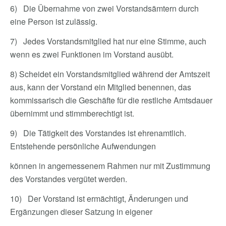
6) Die Übernahme von zwei Vorstandsämtern durch
eine Person ist zulässig.
7) Jedes Vorstandsmitglied hat nur eine Stimme, auch
wenn es zwei Funktionen im Vorstand ausübt.
8) Scheidet ein Vorstandsmitglied während der Amtszeit
aus, kann der Vorstand ein Mitglied benennen, das
kommissarisch die Geschäfte für die restliche Amtsdauer
übernimmt und stimmberechtigt ist.
9) Die Tätigkeit des Vorstandes ist ehrenamtlich.
Entstehende persönliche Aufwendungen
können in angemessenem Rahmen nur mit Zustimmung
des Vorstandes vergütet werden.
10) Der Vorstand ist ermächtigt, Änderungen und
Ergänzungen dieser Satzung in eigener