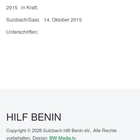
2015 in Kraft.
Sulzbach/Saar, 14. Oktober 2015
Unterschriften:
HILF BENIN
Copyright © 2026 Sulzbach hilft Benin eV.. Alle Rechte
vorbehalten. Design:
BW-Media.tv
.