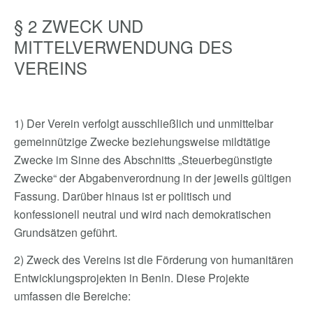
§ 2 ZWECK UND
MITTELVERWENDUNG DES
VEREINS
1) Der Verein verfolgt ausschließlich und unmittelbar
gemeinnützige Zwecke beziehungsweise mildtätige
Zwecke im Sinne des Abschnitts „Steuerbegünstigte
Zwecke“ der Abgabenverordnung in der jeweils gültigen
Fassung. Darüber hinaus ist er politisch und
konfessionell neutral und wird nach demokratischen
Grundsätzen geführt.
2) Zweck des Vereins ist die Förderung von humanitären
Entwicklungsprojekten in Benin. Diese Projekte
umfassen die Bereiche: