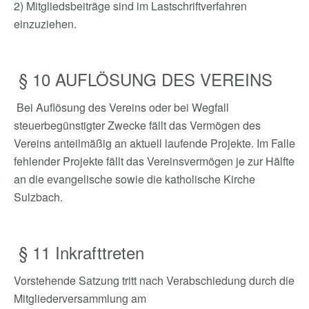
2) Mitgliedsbeiträge sind im Lastschriftverfahren
einzuziehen.
§ 10 AUFLÖSUNG DES VEREINS
Bei Auflösung des Vereins oder bei Wegfall
steuerbegünstigter Zwecke fällt das Vermögen des
Vereins anteilmäßig an aktuell laufende Projekte. Im Falle
fehlender Projekte fällt das Vereinsvermögen je zur Hälfte
an die evangelische sowie die katholische Kirche
Sulzbach.
§ 11 Inkrafttreten
Vorstehende Satzung tritt nach Verabschiedung durch die
Mitgliederversammlung am