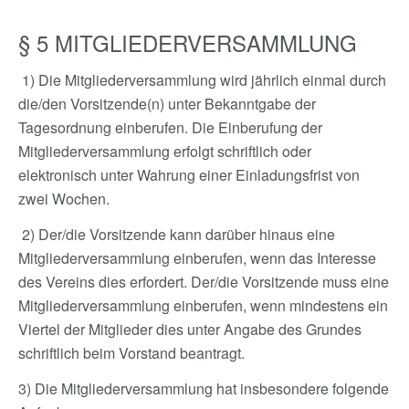
§ 5 MITGLIEDERVERSAMMLUNG
1) Die Mitgliederversammlung wird jährlich einmal durch
die/den Vorsitzende(n) unter Bekanntgabe der
Tagesordnung einberufen. Die Einberufung der
Mitgliederversammlung erfolgt schriftlich oder
elektronisch unter Wahrung einer Einladungsfrist von
zwei Wochen.
2) Der/die Vorsitzende kann darüber hinaus eine
Mitgliederversammlung einberufen, wenn das Interesse
des Vereins dies erfordert. Der/die Vorsitzende muss eine
Mitgliederversammlung einberufen, wenn mindestens ein
Viertel der Mitglieder dies unter Angabe des Grundes
schriftlich beim Vorstand beantragt.
3) Die Mitgliederversammlung hat insbesondere folgende