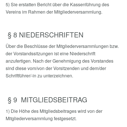
5) Sie erstatten Bericht über die Kassenführung des
Vereins im Rahmen der Mitgliederversammlung.
§ 8 NIEDERSCHRIFTEN
Über die Beschlüsse der Mitgliederversammlungen bzw.
der Vorstandssitzungen ist eine Niederschrift
anzufertigen. Nach der Genehmigung des Vorstandes
sind diese vom/von der Vorsitzenden und dem/der
Schriftführer/-in zu unterzeichnen.
§ 9 MITGLIEDSBEITRAG
1) Die Höhe des Mitgliedsbeitrages wird von der
Mitgliederversammlung festgesetzt.