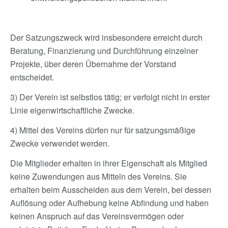
Der Satzungszweck wird insbesondere erreicht durch
Beratung, Finanzierung und Durchführung einzelner
Projekte, über deren Übernahme der Vorstand
entscheidet.
3) Der Verein ist selbstlos tätig; er verfolgt nicht in erster
Linie eigenwirtschaftliche Zwecke.
4) Mittel des Vereins dürfen nur für satzungsmäßige
Zwecke verwendet werden.
Die Mitglieder erhalten in ihrer Eigenschaft als Mitglied
keine Zuwendungen aus Mitteln des Vereins. Sie
erhalten beim Ausscheiden aus dem Verein, bei dessen
Auflösung oder Aufhebung keine Abfindung und haben
keinen Anspruch auf das Vereinsvermögen oder