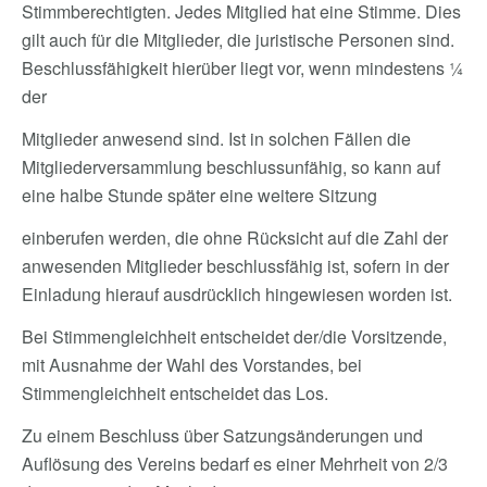
Stimmberechtigten. Jedes Mitglied hat eine Stimme. Dies
gilt auch für die Mitglieder, die juristische Personen sind.
Beschlussfähigkeit hierüber liegt vor, wenn mindestens ¼
der
Mitglieder anwesend sind. Ist in solchen Fällen die
Mitgliederversammlung beschlussunfähig, so kann auf
eine halbe Stunde später eine weitere Sitzung
einberufen werden, die ohne Rücksicht auf die Zahl der
anwesenden Mitglieder beschlussfähig ist, sofern in der
Einladung hierauf ausdrücklich hingewiesen worden ist.
Bei Stimmengleichheit entscheidet der/die Vorsitzende,
mit Ausnahme der Wahl des Vorstandes, bei
Stimmengleichheit entscheidet das Los.
Zu einem Beschluss über Satzungsänderungen und
Auflösung des Vereins bedarf es einer Mehrheit von 2/3