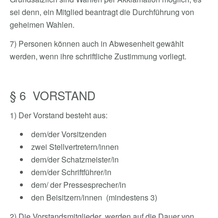
sei denn, ein Mitglied beantragt die Durchführung von
geheimen Wahlen.
7) Personen können auch in Abwesenheit gewählt
werden, wenn ihre schriftliche Zustimmung vorliegt.
§ 6 VORSTAND
1) Der Vorstand besteht aus:
dem/der Vorsitzenden
zwei Stellvertretern/innen
dem/der Schatzmeister/in
dem/der Schriftführer/in
dem/ der Pressesprecher/in
den Beisitzern/innen (mindestens 3)
2) Die Vorstandsmitglieder werden auf die Dauer von