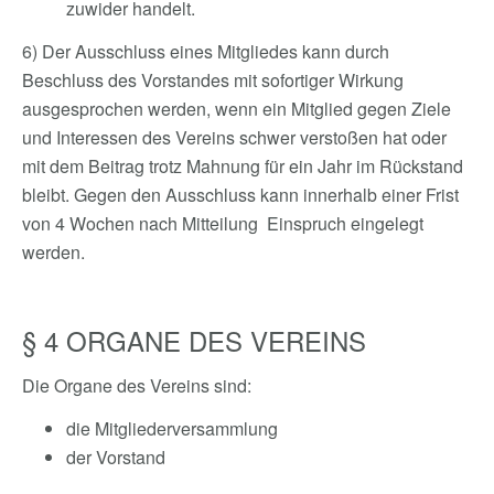
zuwider handelt.
6) Der Ausschluss eines Mitgliedes kann durch
Beschluss des Vorstandes mit sofortiger Wirkung
ausgesprochen werden, wenn ein Mitglied gegen Ziele
und Interessen des Vereins schwer verstoßen hat oder
mit dem Beitrag trotz Mahnung für ein Jahr im Rückstand
bleibt. Gegen den Ausschluss kann innerhalb einer Frist
von 4 Wochen nach Mitteilung Einspruch eingelegt
werden.
§ 4 ORGANE DES VEREINS
Die Organe des Vereins sind:
die Mitgliederversammlung
der Vorstand