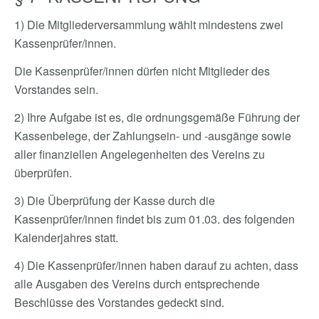
1) Die Mitgliederversammlung wählt mindestens zwei
Kassenprüfer/innen.
Die Kassenprüfer/innen dürfen nicht Mitglieder des
Vorstandes sein.
2) Ihre Aufgabe ist es, die ordnungsgemäße Führung der
Kassenbelege, der Zahlungsein- und -ausgänge sowie
aller finanziellen Angelegenheiten des Vereins zu
überprüfen.
3) Die Überprüfung der Kasse durch die
Kassenprüfer/innen findet bis zum 01.03. des folgenden
Kalenderjahres statt.
4) Die Kassenprüfer/innen haben darauf zu achten, dass
alle Ausgaben des Vereins durch entsprechende
Beschlüsse des Vorstandes gedeckt sind.