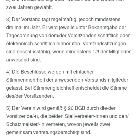
zwei Jahren gewählt.
3) Der Vorstand tagt regelmäßig, jedoch mindestens
dreimal im Jahr. Er wird jeweils unter Bekanntgabe der
Tagesordnung von dem/der Vorsitzenden schriftlich oder
elektronisch-schriftlich einberufen. Vorstandssitzungen
sind beschlussfähig, wenn mindestens 1/3 der Mitglieder
anwesend sind.
4) Die Beschlüsse werden mit einfacher
Stimmenmehrheit der anwesenden Vorstandsmitglieder
gefasst. Bei Stimmengleichheit entscheidet die Stimme
des/der Vorsitzenden.
5) Der Verein wird gemäß § 26 BGB durch die/den
Vorsitzende/-n, die beiden Stellvertreter/-innen und den/
Schatzmeister/-in vertreten, wovon jeweils zwei
gemeinsam vertretungsberechtigt sind.