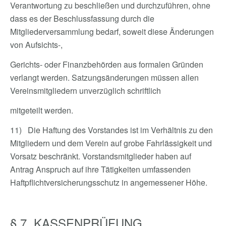
Verantwortung zu beschließen und durchzuführen, ohne
dass es der Beschlussfassung durch die
Mitgliederversammlung bedarf, soweit diese Änderungen
von Aufsichts-,
Gerichts- oder Finanzbehörden aus formalen Gründen
verlangt werden. Satzungsänderungen müssen allen
Vereinsmitgliedern unverzüglich schriftlich
mitgeteilt werden.
11) Die Haftung des Vorstandes ist im Verhältnis zu den
Mitgliedern und dem Verein auf grobe Fahrlässigkeit und
Vorsatz beschränkt. Vorstandsmitglieder haben auf
Antrag Anspruch auf ihre Tätigkeiten umfassenden
Haftpflichtversicherungsschutz in angemessener Höhe.
§ 7 KASSENPRÜFUNG