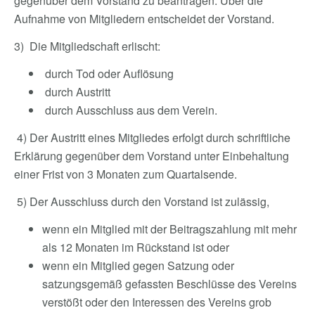
gegenüber dem Vorstand zu beantragen. Über die
Aufnahme von Mitgliedern entscheidet der Vorstand.
3) Die Mitgliedschaft erlischt:
durch Tod oder Auflösung
durch Austritt
durch Ausschluss aus dem Verein.
4) Der Austritt eines Mitgliedes erfolgt durch schriftliche
Erklärung gegenüber dem Vorstand unter Einbehaltung
einer Frist von 3 Monaten zum Quartalsende.
5) Der Ausschluss durch den Vorstand ist zulässig,
wenn ein Mitglied mit der Beitragszahlung mit mehr
als 12 Monaten im Rückstand ist oder
wenn ein Mitglied gegen Satzung oder
satzungsgemäß gefassten Beschlüsse des Vereins
verstößt oder den Interessen des Vereins grob