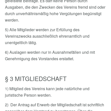
geleistete Beiträge. Es darf keine Person durch
Ausgaben, die den Zwecken des Vereins fremd sind oder
durch unverhältnismäßig hohe Vergütungen begünstigt
werden.
5) Alle Mitglieder werden zur Erfüllung des
Vereinszwecks ausschließlich ehrenamtlich und
unentgeltlich tätig.
6) Auslagen werden nur in Ausnahmefällen und mit
Genehmigung des Vorstandes erstattet.
§ 3 MITGLIEDSCHAFT
1) Mitglied des Vereins kann jede natürliche und
juristische Person werden.
2) Der Antrag auf Erwerb der Mitgliedschaft ist schriftlich