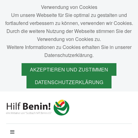
Verwendung von Cookies
Um unsere Webseite für Sie optimal zu gestalten und
fortlaufend verbessern zu können, verwenden wir Cookies.
Durch die weitere Nutzung der Webseite stimmen Sie der
Verwendung von Cookies zu.
Weitere Informationen zu Cookies erhalten Sie in unserer
Datenschutzerklärung.
AKZEPTIEREN UND ZUSTIMMEN
DATENSCHUTZERKLÄRUNG