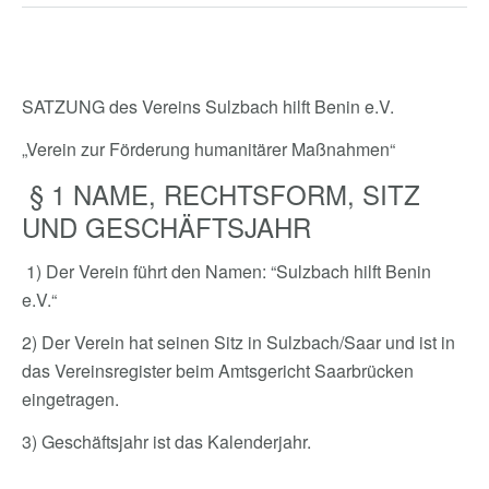
SATZUNG des Vereins Sulzbach hilft Benin e.V.
„Verein zur Förderung humanitärer Maßnahmen“
§ 1 NAME, RECHTSFORM, SITZ
UND GESCHÄFTSJAHR
1) Der Verein führt den Namen: “Sulzbach hilft Benin
e.V.“
2) Der Verein hat seinen Sitz in Sulzbach/Saar und ist in
das Vereinsregister beim Amtsgericht Saarbrücken
eingetragen.
3) Geschäftsjahr ist das Kalenderjahr.