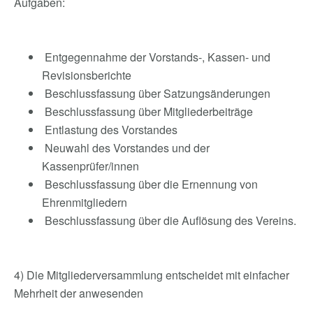
Aufgaben:
Entgegennahme der Vorstands-, Kassen- und
Revisionsberichte
Beschlussfassung über Satzungsänderungen
Beschlussfassung über Mitgliederbeiträge
Entlastung des Vorstandes
Neuwahl des Vorstandes und der
Kassenprüfer/innen
Beschlussfassung über die Ernennung von
Ehrenmitgliedern
Beschlussfassung über die Auflösung des Vereins.
4) Die Mitgliederversammlung entscheidet mit einfacher
Mehrheit der anwesenden