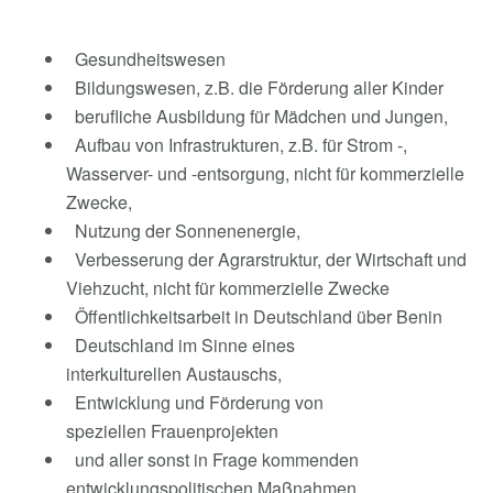
Gesundheitswesen
Bildungswesen, z.B. die Förderung aller Kinder
berufliche Ausbildung für Mädchen und Jungen,
Aufbau von Infrastrukturen, z.B. für Strom -,
Wasserver- und -entsorgung, nicht für kommerzielle
Zwecke,
Nutzung der Sonnenenergie,
Verbesserung der Agrarstruktur, der Wirtschaft und
Viehzucht, nicht für kommerzielle Zwecke
Öffentlichkeitsarbeit in Deutschland über Benin
Deutschland im Sinne eines
interkulturellen Austauschs,
Entwicklung und Förderung von
speziellen Frauenprojekten
und aller sonst in Frage kommenden
entwicklungspolitischen Maßnahmen.