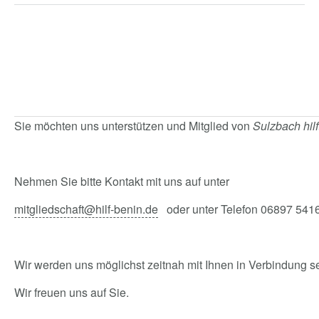
Sie möchten uns unterstützen und Mitglied von
Sulzbach hilf
Nehmen Sie bitte Kontakt mit uns auf unter
mitgliedschaft@hilf-benin.de
oder unter Telefon 06897 541
Wir werden uns möglichst zeitnah mit Ihnen in Verbindung s
Wir freuen uns auf Sie.