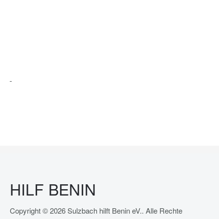
HILF BENIN
Copyright © 2026 Sulzbach hilft Benin eV.. Alle Rechte