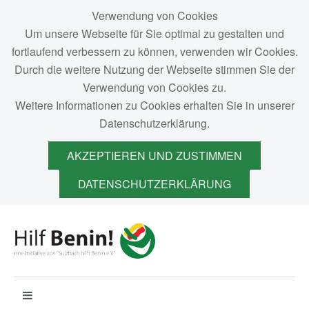
Verwendung von Cookies
Um unsere Webseite für Sie optimal zu gestalten und
fortlaufend verbessern zu können, verwenden wir Cookies.
Durch die weitere Nutzung der Webseite stimmen Sie der
Verwendung von Cookies zu.
Weitere Informationen zu Cookies erhalten Sie in unserer
Datenschutzerklärung.
AKZEPTIEREN UND ZUSTIMMEN
DATENSCHUTZERKLÄRUNG